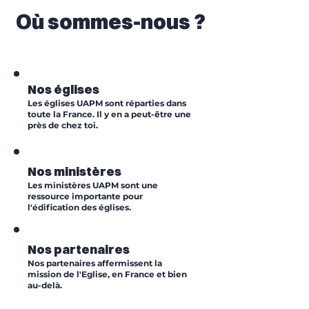
Où sommes-nous ?
Nos églises
Les églises UAPM sont réparties dans
toute la France. Il y en a peut-être une
près de chez toi.
Nos ministères
Les ministères UAPM sont une
ressource importante pour
l'édification des églises.
Nos partenaires
Nos partenaires affermissent la
mission de l'Eglise, en France et bien
au-delà.