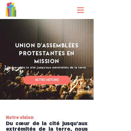
Union d'assemblées
protestantes en
mission
Du cœur de la cité jusqu'aux extrémités de la terre
NOTRE HISTOIRE
Notre vision
Du cœur de la cité jusqu’aux
extrémités de la terre, nous