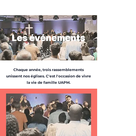
Les événements
Chaque année, trois rassemblements
unissent nos églises. C'est l'occasion de vivre
la vie de famille UAPM.